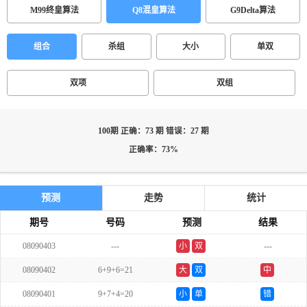
M99终皇算法
Q8混皇算法
G9Delta算法
组合
杀组
大小
单双
双项
双组
100期 正确：73 期 错误：27 期
正确率：73%
预测
走势
统计
期号
号码
预测
结果
08090403
---
小
双
---
08090402
6+9+6=21
大
双
中
08090401
9+7+4=20
小
单
错