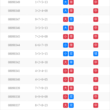
08090349
1+7+5=13
大
单
中
08090348
3+2+4=09
大
单
中
08090347
9+7+5=21
大
双
中
08090346
3+5+5=13
大
单
中
08090345
7+2+0=09
小
单
中
08090344
6+6+7=19
小
单
中
08090343
5+5+5=15
小
双
错
08090342
8+2+8=18
大
单
中
08090341
4+3+4=11
小
单
中
08090340
4+1+0=05
小
单
中
08090339
7+7+9=23
大
单
中
08090338
0+9+0=09
小
双
中
08090337
8+7+8=23
大
双
中