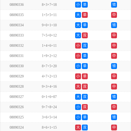
08090336
8+3+7=18
小
单
错
08090335
1+5+5=11
大
单
中
08090334
9+0+1=10
大
单
错
08090333
7+5+0=12
大
双
中
08090332
1+4+6=11
小
双
中
08090331
1+9+2=12
小
单
中
08090330
8+7+5=20
小
单
错
08090329
4+7+2=13
小
单
中
08090328
9+3+4=16
大
双
中
08090327
0+1+6=07
大
双
错
08090326
9+7+8=24
小
双
中
08090325
3+6+5=14
小
单
错
08090324
8+6+1=15
大
双
中