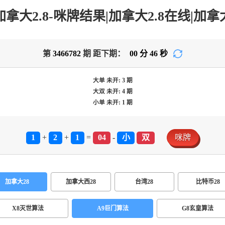
第
3466782
期 距下期：
00
分
46
秒
大单
未开:
3
期
大双
未开:
4
期
小单
未开:
1
期
1
+
2
+
1
=
04
-
小
双
咪牌
加拿大28
加拿大西28
台湾28
比特币28
X8灭世算法
A9巨门算法
G8玄皇算法