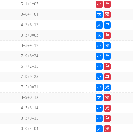
5+1+1=07
小
单
0+0+4=04
大
双
4+2+6=12
大
单
0+3+0=03
大
单
3+5+9=17
小
双
7+9+8=24
小
单
6+7+2=15
小
单
7+9+9=25
小
单
7+5+9=21
小
双
3+9+0=12
大
双
4+7+3=14
小
双
3+3+9=15
小
单
0+0+4=04
大
双