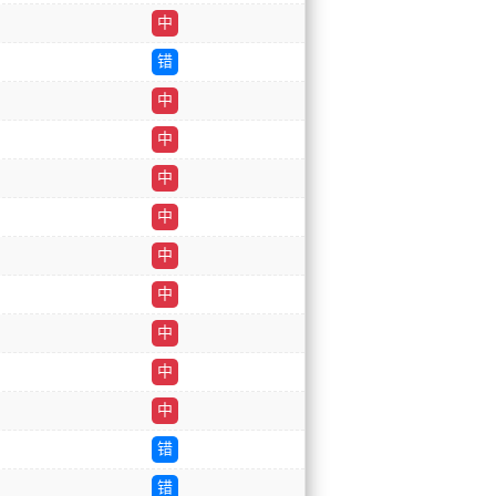
中
错
中
中
中
中
中
中
中
中
中
错
错