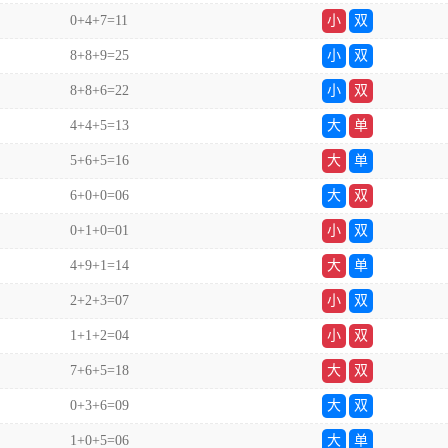
0+4+7=11
小
双
8+8+9=25
小
双
8+8+6=22
小
双
4+4+5=13
大
单
5+6+5=16
大
单
6+0+0=06
大
双
0+1+0=01
小
双
4+9+1=14
大
单
2+2+3=07
小
双
1+1+2=04
小
双
7+6+5=18
大
双
0+3+6=09
大
双
1+0+5=06
大
单