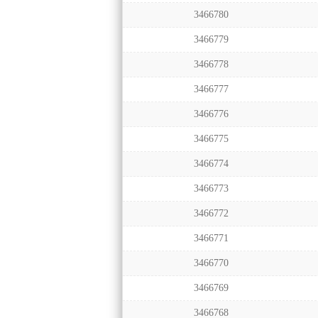
3466780
3466779
3466778
3466777
3466776
3466775
3466774
3466773
3466772
3466771
3466770
3466769
3466768