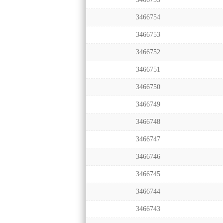
3466754
3466753
3466752
3466751
3466750
3466749
3466748
3466747
3466746
3466745
3466744
3466743