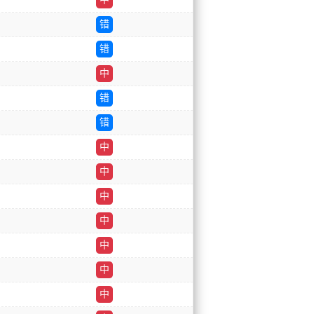
错
错
中
错
错
中
中
中
中
中
中
中