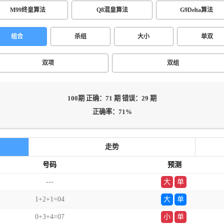
M99终皇算法
Q8混皇算法
G9Delta算法
组合
杀组
大小
单双
双项
双组
100期 正确：71 期 错误：29 期
正确率：71%
走势
号码
预测
---
大
单
1+2+1=04
大
单
0+3+4=07
小
单