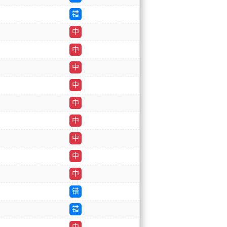
错
中
中
中
中
中
中
中
中
中
错
错
中