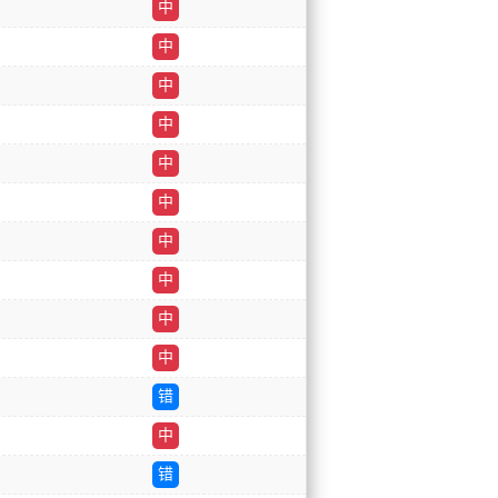
中
中
中
中
中
中
中
中
中
中
错
中
错