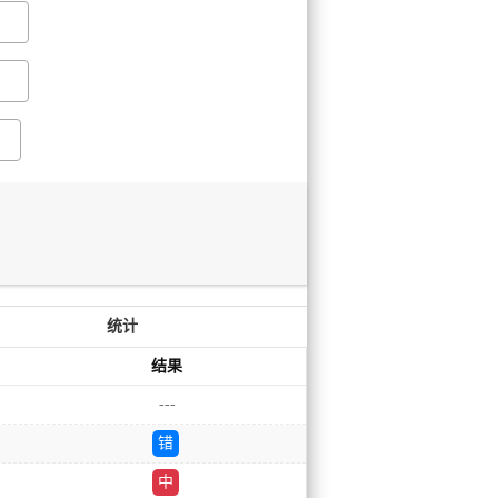
统计
结果
---
错
中