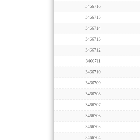
3466716
3466715
3466714
3466713
3466712
3466711
3466710
3466709
3466708
3466707
3466706
3466705
3466704