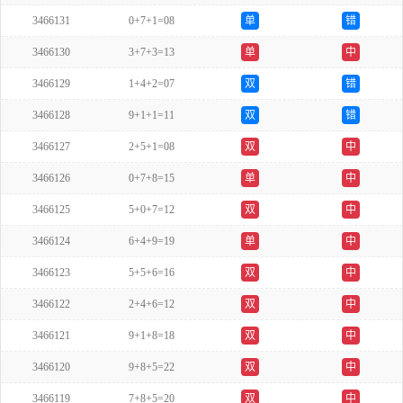
3466131
0+7+1=08
单
错
3466130
3+7+3=13
单
中
3466129
1+4+2=07
双
错
3466128
9+1+1=11
双
错
3466127
2+5+1=08
双
中
3466126
0+7+8=15
单
中
3466125
5+0+7=12
双
中
3466124
6+4+9=19
单
中
3466123
5+5+6=16
双
中
3466122
2+4+6=12
双
中
3466121
9+1+8=18
双
中
3466120
9+8+5=22
双
中
3466119
7+8+5=20
双
中