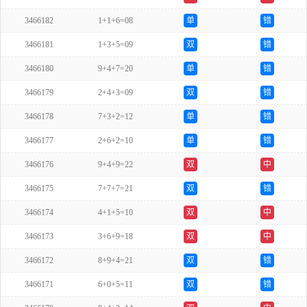
3466182
1+1+6=08
单
错
3466181
1+3+5=09
双
错
3466180
9+4+7=20
单
错
3466179
2+4+3=09
双
错
3466178
7+3+2=12
单
错
3466177
2+6+2=10
单
错
3466176
9+4+9=22
双
中
3466175
7+7+7=21
双
错
3466174
4+1+5=10
双
中
3466173
3+6+9=18
双
中
3466172
8+9+4=21
双
错
3466171
6+0+5=11
双
错