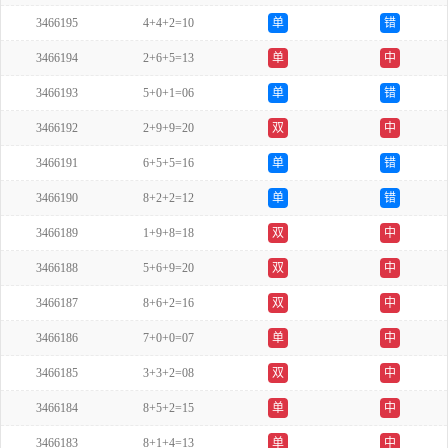
3466195
4+4+2=10
单
错
3466194
2+6+5=13
单
中
3466193
5+0+1=06
单
错
3466192
2+9+9=20
双
中
3466191
6+5+5=16
单
错
3466190
8+2+2=12
单
错
3466189
1+9+8=18
双
中
3466188
5+6+9=20
双
中
3466187
8+6+2=16
双
中
3466186
7+0+0=07
单
中
3466185
3+3+2=08
双
中
3466184
8+5+2=15
单
中
3466183
8+1+4=13
单
中