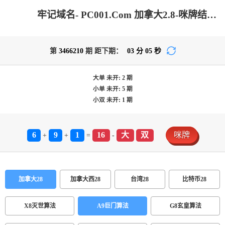
牢记域名- PC001.Com 加拿大2.8-咪牌结果|加拿大2.8在线|加拿大pc2.8预测-在线预测|加拿大2.8走势咪牌预测|加拿大2.8在线预测_专注研究在线_加拿大2.8 PC查询结果预测走势_官方数据!
第
3466210
期 距下期：
03
分
05
秒
大单
未开:
2
期
小单
未开:
5
期
小双
未开:
1
期
6
9
1
16
大
双
咪牌
+
+
=
-
加拿大28
加拿大西28
台湾28
比特币28
X8灭世算法
A9巨门算法
G8玄皇算法