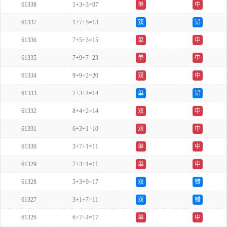
61338
1+3+3=07
单
中
61337
1+7+5=13
双
错
61336
7+5+3=15
单
中
61335
7+9+7=23
单
中
61334
9+9+2=20
双
中
61333
7+3+4=14
单
错
61332
8+4+2=14
双
中
61331
6+3+1=10
双
中
61330
3+7+1=11
单
中
61329
7+3+1=11
单
中
61328
5+3+9=17
双
错
61327
3+1+7=11
双
错
61326
6+7+4=17
单
中