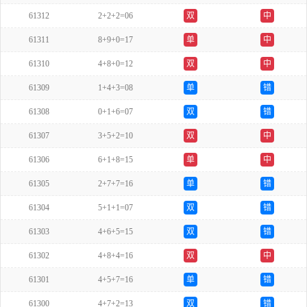
61312
2+2+2=06
双
中
61311
8+9+0=17
单
中
61310
4+8+0=12
双
中
61309
1+4+3=08
单
错
61308
0+1+6=07
双
错
61307
3+5+2=10
双
中
61306
6+1+8=15
单
中
61305
2+7+7=16
单
错
61304
5+1+1=07
双
错
61303
4+6+5=15
双
错
61302
4+8+4=16
双
中
61301
4+5+7=16
单
错
61300
4+7+2=13
双
错