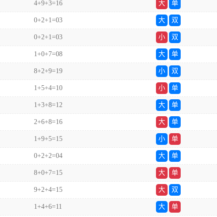
4+9+3=16
大
单
0+2+1=03
大
双
0+2+1=03
小
双
1+0+7=08
大
单
8+2+9=19
小
双
1+5+4=10
小
单
1+3+8=12
大
单
2+6+8=16
大
单
1+9+5=15
小
单
0+2+2=04
大
单
8+0+7=15
大
单
9+2+4=15
大
双
1+4+6=11
大
单