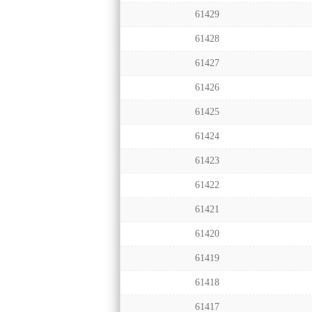
61429
61428
61427
61426
61425
61424
61423
61422
61421
61420
61419
61418
61417