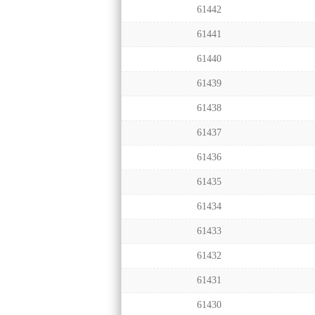
61442
61441
61440
61439
61438
61437
61436
61435
61434
61433
61432
61431
61430