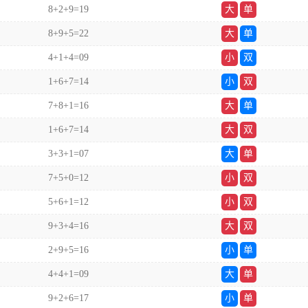
8+2+9=19
大
单
8+9+5=22
大
单
4+1+4=09
小
双
1+6+7=14
小
双
7+8+1=16
大
单
1+6+7=14
大
双
3+3+1=07
大
单
7+5+0=12
小
双
5+6+1=12
小
双
9+3+4=16
大
双
2+9+5=16
小
单
4+4+1=09
大
单
9+2+6=17
小
单