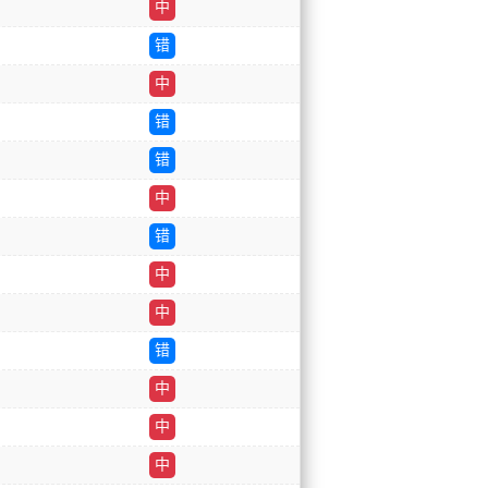
中
错
中
错
错
中
错
中
中
错
中
中
中