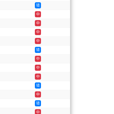
错
中
中
中
中
错
中
中
中
错
中
错
中