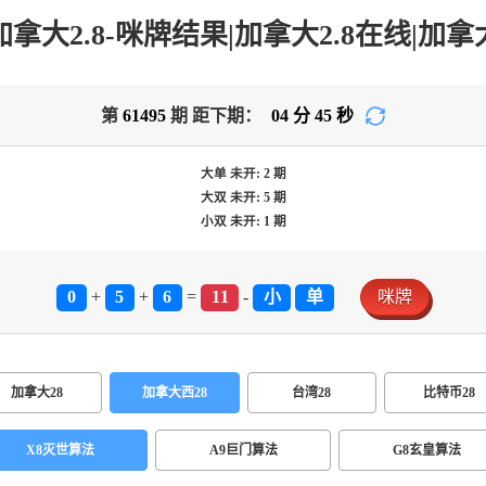
第
61495
期 距下期：
04
分
45
秒
大单
未开:
2
期
大双
未开:
5
期
小双
未开:
1
期
0
+
5
+
6
=
11
-
小
单
咪牌
加拿大28
加拿大西28
台湾28
比特币28
X8灭世算法
A9巨门算法
G8玄皇算法