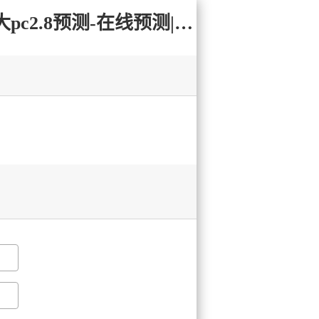
牢记域名- PC001.Com 加拿大2.8-咪牌结果|加拿大2.8在线|加拿大pc2.8预测-在线预测|加拿大2.8走势咪牌预测|加拿大2.8在线预测_专注研究在线_加拿大2.8 PC查询结果预测走势_官方数据!