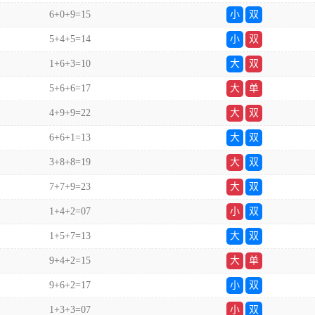
6+0+9=15
小
双
5+4+5=14
小
双
1+6+3=10
大
双
5+6+6=17
大
单
4+9+9=22
大
双
6+6+1=13
大
双
3+8+8=19
大
双
7+7+9=23
大
双
1+4+2=07
小
双
1+5+7=13
大
双
9+4+2=15
大
单
9+6+2=17
小
双
1+3+3=07
小
双