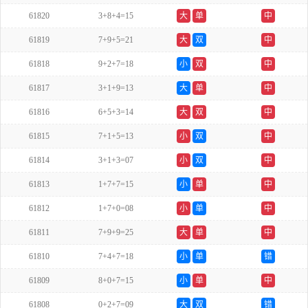
61820
3+8+4=15
大
单
中
61819
7+9+5=21
大
双
中
61818
9+2+7=18
小
双
中
61817
3+1+9=13
大
单
中
61816
6+5+3=14
大
双
中
61815
7+1+5=13
小
双
中
61814
3+1+3=07
小
双
中
61813
1+7+7=15
小
单
中
61812
1+7+0=08
小
单
中
61811
7+9+9=25
大
单
中
61810
7+4+7=18
小
单
错
61809
8+0+7=15
小
单
中
61808
0+2+7=09
大
双
错