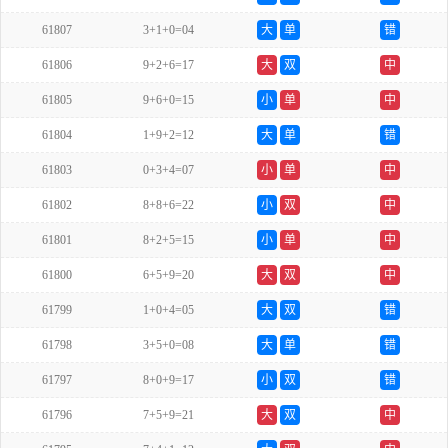
61807
3+1+0=04
大
单
错
61806
9+2+6=17
大
双
中
61805
9+6+0=15
小
单
中
61804
1+9+2=12
大
单
错
61803
0+3+4=07
小
单
中
61802
8+8+6=22
小
双
中
61801
8+2+5=15
小
单
中
61800
6+5+9=20
大
双
中
61799
1+0+4=05
大
双
错
61798
3+5+0=08
大
单
错
61797
8+0+9=17
小
双
错
61796
7+5+9=21
大
双
中