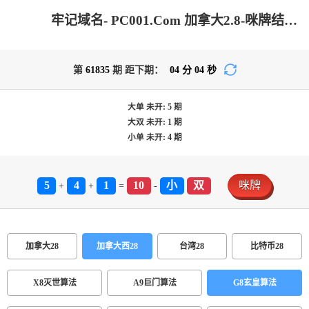
牢记域名- PC001.Com 加拿大2.8-咪牌结果|加拿大2.8在线|加拿大pc2.8预测-在线预测|加拿大2.8走势咪牌预测|加拿大2.8在线预测_专注研究在线_加拿大2.8 PC查询结果预测走势_官方数据!
第
61835
期 距下期：
04
分
04
秒
大单
未开:
5
期
大双
未开:
1
期
小单
未开:
4
期
5
4
1
10
小
双
咪牌
+
+
=
-
加拿大28
加拿大西28
台湾28
比特币28
X8灭世算法
A9巨门算法
G8玄皇算法