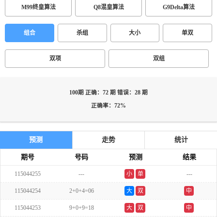
M99终皇算法
Q8混皇算法
G9Delta算法
组合
杀组
大小
单双
双项
双组
100期 正确：72 期 错误：28 期
正确率：72%
预测
走势
统计
期号
号码
预测
结果
115044255
---
小
单
---
115044254
2+0+4=06
大
双
中
115044253
9+0+9=18
大
双
中