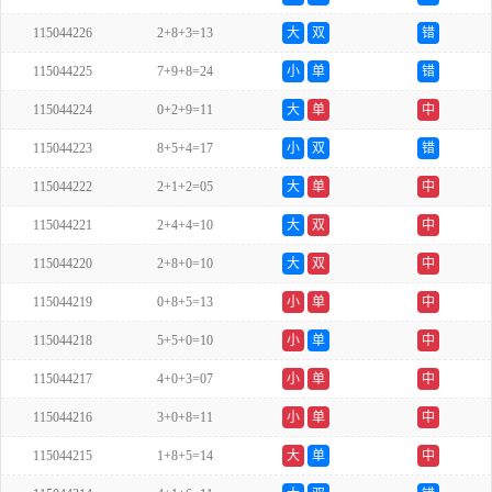
115044226
2+8+3=13
大
双
错
115044225
7+9+8=24
小
单
错
115044224
0+2+9=11
大
单
中
115044223
8+5+4=17
小
双
错
115044222
2+1+2=05
大
单
中
115044221
2+4+4=10
大
双
中
115044220
2+8+0=10
大
双
中
115044219
0+8+5=13
小
单
中
115044218
5+5+0=10
小
单
中
115044217
4+0+3=07
小
单
中
115044216
3+0+8=11
小
单
中
115044215
1+8+5=14
大
单
中