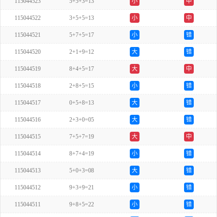
115044523
5+5+3=13
小
中
115044522
3+5+5=13
小
中
115044521
5+7+5=17
小
错
115044520
2+1+9=12
大
错
115044519
8+4+5=17
大
中
115044518
2+8+5=15
小
错
115044517
0+5+8=13
大
错
115044516
2+3+0=05
大
错
115044515
7+5+7=19
大
中
115044514
8+7+4=19
小
错
115044513
5+0+3=08
大
错
115044512
9+3+9=21
小
错
115044511
9+8+5=22
小
错