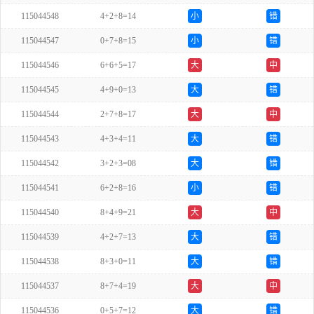
115044548
4+2+8=14
小
错
115044547
0+7+8=15
小
错
115044546
6+6+5=17
大
中
115044545
4+9+0=13
大
错
115044544
2+7+8=17
大
中
115044543
4+3+4=11
大
错
115044542
3+2+3=08
大
错
115044541
6+2+8=16
小
错
115044540
8+4+9=21
大
中
115044539
4+2+7=13
大
错
115044538
8+3+0=11
大
错
115044537
8+7+4=19
大
中
115044536
0+5+7=12
大
错