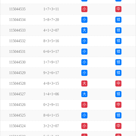
115044535
1+7+3=11
小
中
115044534
5+8+7=20
小
错
115044533
4+1+2=07
大
错
115044532
8+3+5=16
小
错
115044531
6+6+5=17
小
错
115044530
1+7+9=17
小
错
115044529
9+2+6=17
小
错
115044528
4+8+3=15
大
中
115044527
1+4+1=06
大
错
115044526
0+2+9=11
小
中
115044525
8+6+1=15
小
错
115044524
3+2+2=07
小
中