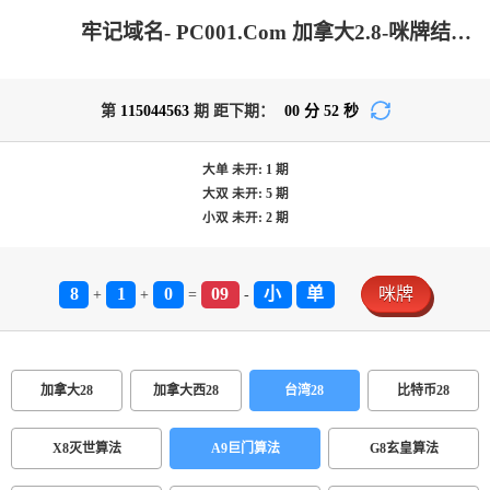
牢记域名- PC001.Com 加拿大2.8-咪牌结果|加拿大2.8在线|加拿大pc2.8预测-在线预测|加拿大2.8走势咪牌预测|加拿大2.8在线预测_专注研究在线_加拿大2.8 PC查询结果预测走势_官方数据!
第
115044563
期 距下期：
00
分
52
秒
大单
未开:
1
期
大双
未开:
5
期
小双
未开:
2
期
8
1
0
09
小
单
咪牌
+
+
=
-
加拿大28
加拿大西28
台湾28
比特币28
X8灭世算法
A9巨门算法
G8玄皇算法