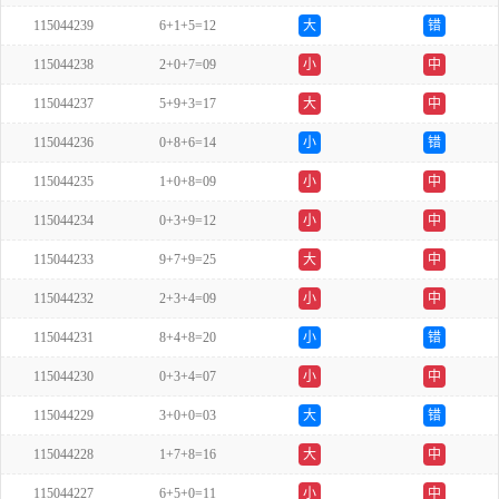
115044239
6+1+5=12
大
错
115044238
2+0+7=09
小
中
115044237
5+9+3=17
大
中
115044236
0+8+6=14
小
错
115044235
1+0+8=09
小
中
115044234
0+3+9=12
小
中
115044233
9+7+9=25
大
中
115044232
2+3+4=09
小
中
115044231
8+4+8=20
小
错
115044230
0+3+4=07
小
中
115044229
3+0+0=03
大
错
115044228
1+7+8=16
大
中
115044227
6+5+0=11
小
中