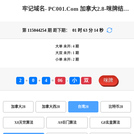
牢记域名- PC001.Com 加拿大2.8-咪牌结果|加拿大2.8在线|加拿大pc2.8预测-在线预测|加拿大2.8走势咪牌预测|加拿大2.8在线预测_专注研究在线_加拿大2.8 PC查询结果预测走势_官方数据!
第
115044254
期 距下期：
01
时
63
分
14
秒
大单
未开:
4
期
大双
未开:
1
期
小单
未开:
2
期
2
0
4
06
小
双
咪牌
+
+
=
-
加拿大28
加拿大西28
台湾28
比特币28
X8灭世算法
A9巨门算法
G8玄皇算法