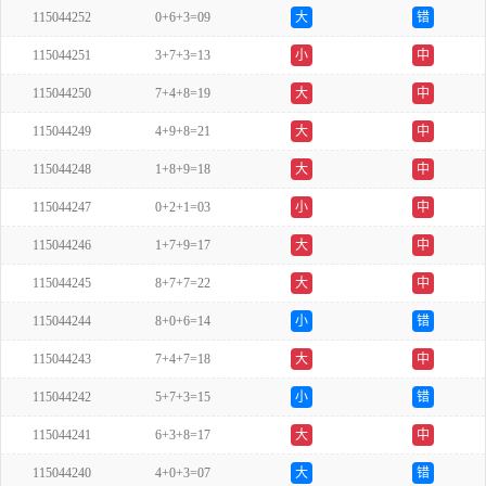
115044252
0+6+3=09
大
错
115044251
3+7+3=13
小
中
115044250
7+4+8=19
大
中
115044249
4+9+8=21
大
中
115044248
1+8+9=18
大
中
115044247
0+2+1=03
小
中
115044246
1+7+9=17
大
中
115044245
8+7+7=22
大
中
115044244
8+0+6=14
小
错
115044243
7+4+7=18
大
中
115044242
5+7+3=15
小
错
115044241
6+3+8=17
大
中
115044240
4+0+3=07
大
错