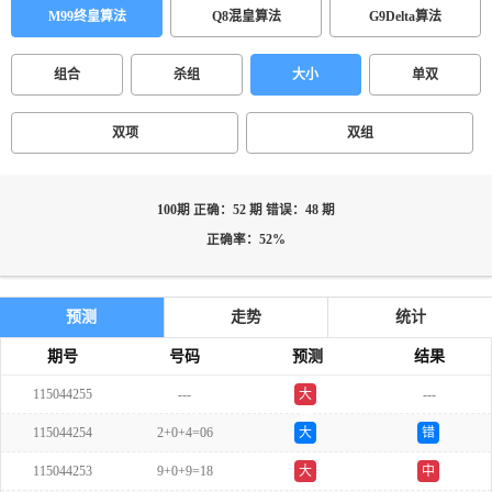
M99终皇算法
Q8混皇算法
G9Delta算法
组合
杀组
大小
单双
双项
双组
100期 正确：52 期 错误：48 期
正确率：52%
预测
走势
统计
期号
号码
预测
结果
115044255
---
大
---
单
115044254
2+0+4=06
大
错
115044253
9+0+9=18
大
中