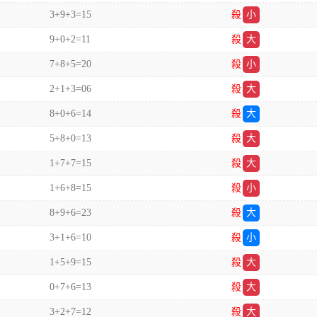
单
3+9+3=15
殺
小
双
9+0+2=11
殺
大
双
7+8+5=20
殺
小
双
2+1+3=06
殺
大
单
8+0+6=14
殺
大
双
5+8+0=13
殺
大
双
1+7+7=15
殺
大
双
1+6+8=15
殺
小
双
8+9+6=23
殺
大
单
3+1+6=10
殺
小
双
1+5+9=15
殺
大
双
0+7+6=13
殺
大
单
3+2+7=12
殺
大