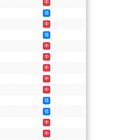
中
错
中
错
中
中
中
中
中
错
错
中
中