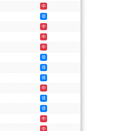
中
错
中
中
中
错
错
错
中
错
错
中
中