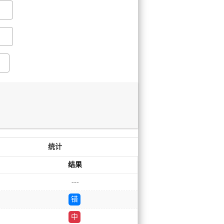
统计
结果
---
错
中