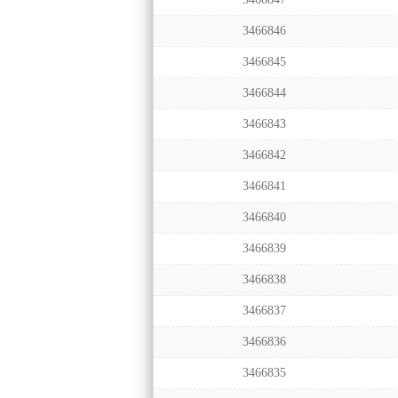
3466846
3466845
3466844
3466843
3466842
3466841
3466840
3466839
3466838
3466837
3466836
3466835